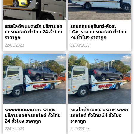
รถสไลด์พนมดงรัก บริการ รถ
รถยกถนนสุรินทร์-สังขะ
ยกรถสไลด์ ทั่วไทย 24 ชั่วโมง
บริการ รถยกรถสไลด์ ทั่วไทย
ราคาถูก
24 ชั่วโมง ราคาถูก
22/03/2023
22/03/2023
รถยกถนนมูลศาสตรสาทร
รถสไลด์กาบเชิง บริการ รถยก
บริการ รถยกรถสไลด์ ทั่วไทย
รถสไลด์ ทั่วไทย 24 ชั่วโมง
24 ชั่วโมง ราคาถูก
ราคาถูก
22/03/2023
22/03/2023