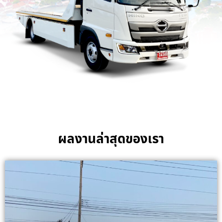
ผลงานล่าสุดของเรา