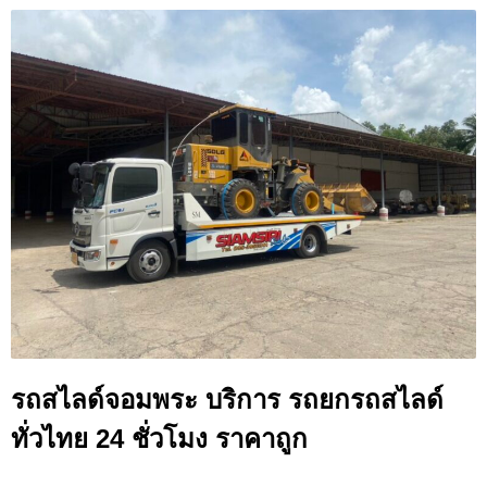
รถสไลด์จอมพระ บริการ รถยกรถสไลด์
ทั่วไทย 24 ชั่วโมง ราคาถูก