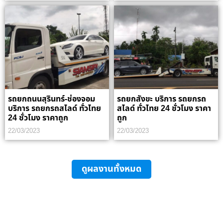
รถยกถนนสุรินทร์-ช่องจอม
รถยกสังขะ บริการ รถยกรถ
บริการ รถยกรถสไลด์ ทั่วไทย
สไลด์ ทั่วไทย 24 ชั่วโมง ราคา
24 ชั่วโมง ราคาถูก
ถูก
22/03/2023
22/03/2023
ดูผลงานทั้งหมด