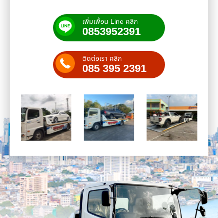
เพิ่มเพื่อน Line คลิก
0853952391
ติดต่อเรา คลิก
085 395 2391