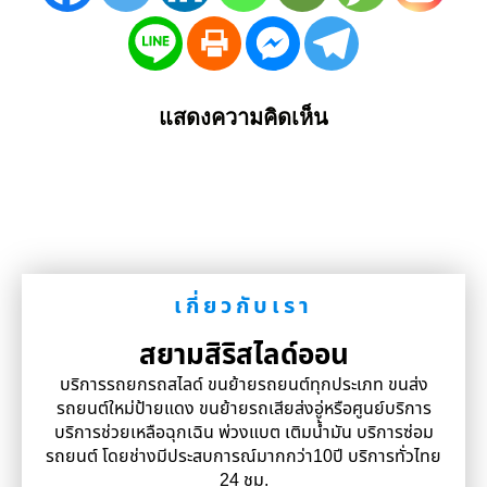
แสดงความคิดเห็น
เกี่ยวกับเรา
สยามสิริสไลด์ออน
บริการรถยกรถสไลด์ ขนย้ายรถยนต์ทุกประเภท ขนส่ง
รถยนต์ใหม่ป้ายแดง ขนย้ายรถเสียส่งอู่หรือศูนย์บริการ
บริการช่วยเหลือฉุกเฉิน พ่วงแบต เติมน้ำมัน บริการซ่อม
รถยนต์ โดยช่างมีประสบการณ์มากกว่า10ปี บริการทั่วไทย
24 ชม.