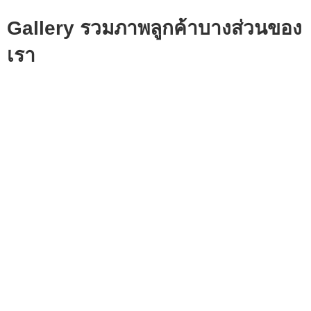
Gallery รวมภาพลูกค้าบางส่วนของ
เรา