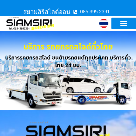
สยามสิริสไลด์ออน
085 395 2391
บริการ รถยกรถสไลด์ทั่วไทย
บริการรถยกรถสไลด์ ขนย้ายรถยนต์ทุกประเภท บริการทั่ว
ไทย 24 ชม.