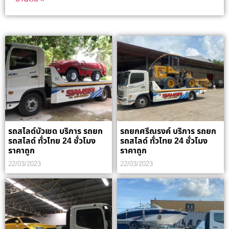
รถสไลด์บัวเชด บริการ รถยก
รถยกศรีณรงค์ บริการ รถยก
รถสไลด์ ทั่วไทย 24 ชั่วโมง
รถสไลด์ ทั่วไทย 24 ชั่วโมง
ราคาถูก
ราคาถูก
22/03/2023
22/03/2023