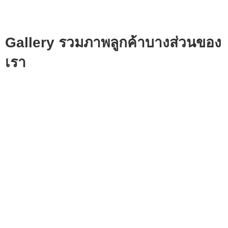
Gallery รวมภาพลูกค้าบางส่วนของ
เรา