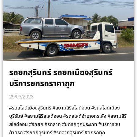
รถยกสุรินทร์ รถยกเมืองสุรินทร์
บริการยกรถราคาถูก
29/03/2023
#รถสไลด์เมืองสุรินทร์ #สยามสิริสไลด์ออน #รถสไลด์เมือง
บุรีรัมย์ #สยามสิริสไลด์ออน #รถสไลด์อำเภอกระสัง #สยามสิริ
สไลด์ออน #รถยก #รถลาก #ยกรถทุกประเภท #บริการขน
ย้ายรถ #รถยกสุรินทร์ #รถลากสุรินทร์ #ยกรถทุก