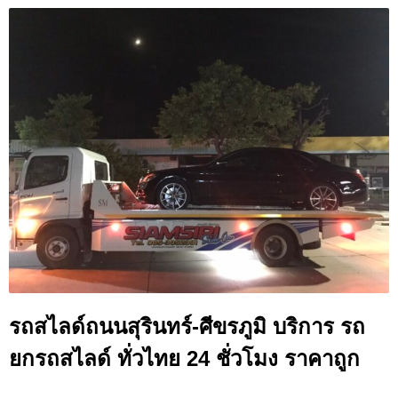
รถสไลด์ถนนสุรินทร์-ศีขรภูมิ บริการ รถ
ยกรถสไลด์ ทั่วไทย 24 ชั่วโมง ราคาถูก