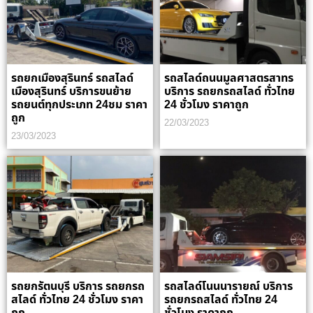
รถยกเมืองสุรินทร์ รถสไลด์
รถสไลด์ถนนมูลศาสตรสาทร
เมืองสุรินทร์ บริการขนย้าย
บริการ รถยกรถสไลด์ ทั่วไทย
รถยนต์ทุกประเภท 24ชม ราคา
24 ชั่วโมง ราคาถูก
ถูก
22/03/2023
23/03/2023
รถยกรัตนบุรี บริการ รถยกรถ
รถสไลด์โนนนารายณ์ บริการ
สไลด์ ทั่วไทย 24 ชั่วโมง ราคา
รถยกรถสไลด์ ทั่วไทย 24