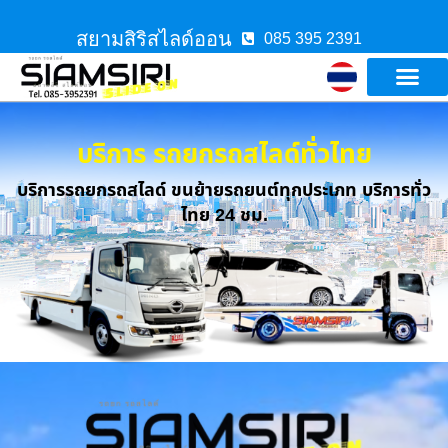
สยามสิริสไลด์ออน
085 395 2391
บริการ รถยกรถสไลด์ทั่วไทย
บริการรถยกรถสไลด์ ขนย้ายรถยนต์ทุกประเภท บริการทั่ว
ไทย 24 ชม.