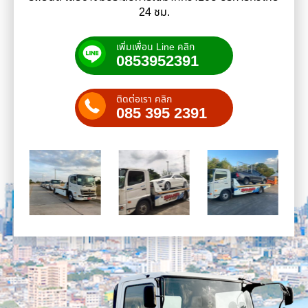
24 ชม.
เพิ่มเพื่อน Line คลิก
0853952391
ติดต่อเรา คลิก
085 395 2391