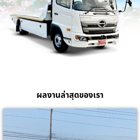
ผลงานล่าสุดของเรา