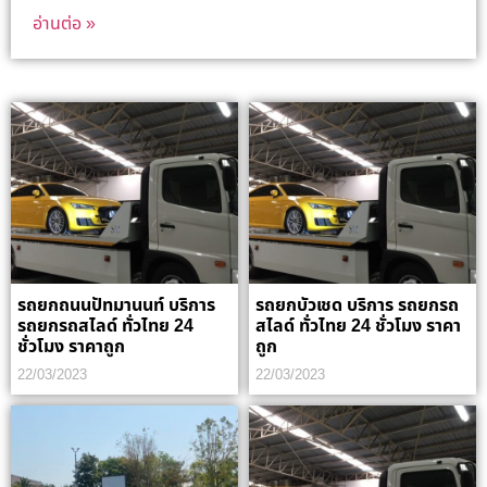
อ่านต่อ »
รถยกถนนปัทมานนท์ บริการ
รถยกบัวเชด บริการ รถยกรถ
รถยกรถสไลด์ ทั่วไทย 24
สไลด์ ทั่วไทย 24 ชั่วโมง ราคา
ชั่วโมง ราคาถูก
ถูก
22/03/2023
22/03/2023