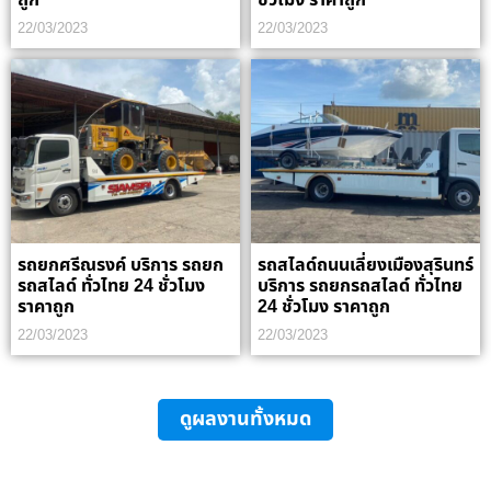
ถูก
ชั่วโมง ราคาถูก
22/03/2023
22/03/2023
รถยกศรีณรงค์ บริการ รถยก
รถสไลด์ถนนเลี่ยงเมืองสุรินทร์
รถสไลด์ ทั่วไทย 24 ชั่วโมง
บริการ รถยกรถสไลด์ ทั่วไทย
ราคาถูก
24 ชั่วโมง ราคาถูก
22/03/2023
22/03/2023
ดูผลงานทั้งหมด